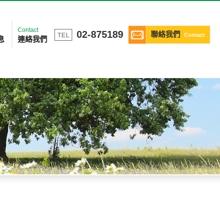
Contact
02-875189
聯絡我們
Contact
息
連絡我們