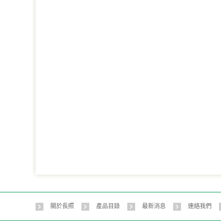
關於長照
產品目錄
最新消息
連絡我們