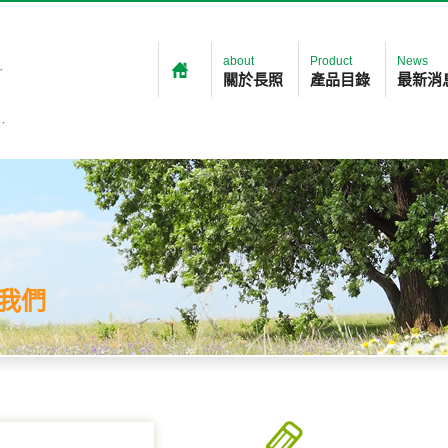
about
Product
News
關於長照
產品目錄
最新消
絡我們